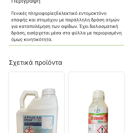
Περιγραφή
Γενικές πληροφορίεςΕκλεκτικό εντομοκτόνο
επαφής και στομάχου με παράλληλη δράση ατμών
για καταπολέμηση των αφίδων. Έχει διελασματική
δράση, εισέρχεται μέσα στα φύλλα με περιορισμένη
όμως κινητικότητα.
Σχετικά προϊόντα