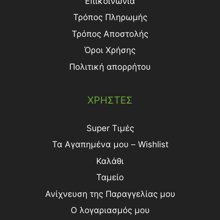
Επικοινωνία
Τρόπος Πληρωμής
Τρόπος Aποστολής
Όροι Χρήσης
Πολιτική απορρήτου
ΧΡΗΣΤΕΣ
Super Τιμές
Τα Αγαπημένα μου – Wishlist
Καλάθι
Ταμείο
Ανίχνευση της Παραγγελίας μου
Ο λογαριασμός μου