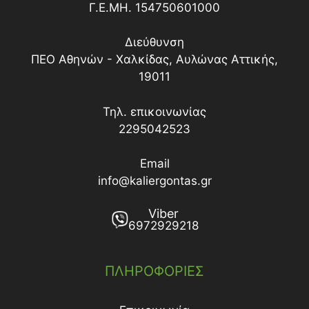
Γ.Ε.ΜΗ. 154750601000
Διεύθυνση
ΠΕΟ Αθηνών - Χαλκίδας, Αυλώνας Αττικής,
19011
Τηλ. επικοινωνίας
2295042523
Email
info@kaliergontas.gr
Viber
6972929218
ΠΛΗΡΟΦΟΡΙΕΣ