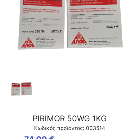
PIRIMOR 50WG 1KG
Κωδικός προϊόντος: 003514