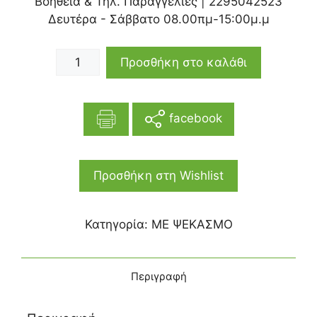
Βοήθεια & Τηλ. Παραγγελίες |
2295042523
Δευτέρα - Σάββατο 08.00πμ-15:00μ.μ
Προσθήκη στο καλάθι
facebook
Προσθήκη στη Wishlist
Κατηγορία:
ΜΕ ΨΕΚΑΣΜΟ
Περιγραφή