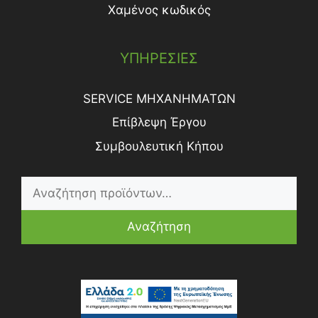
Χαμένος κωδικός
ΥΠΗΡΕΣΙΕΣ
SERVICE ΜΗΧΑΝΗΜΑΤΩΝ
Επίβλεψη Έργου
Συμβουλευτική Κήπου
Αναζήτηση