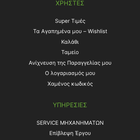
ΧΡΗΣΤΕΣ
Super Τιμές
Τα Αγαπημένα μου – Wishlist
Καλάθι
Ταμείο
Ανίχνευση της Παραγγελίας μου
Ο λογαριασμός μου
Χαμένος κωδικός
ΥΠΗΡΕΣΙΕΣ
SERVICE ΜΗΧΑΝΗΜΑΤΩΝ
Επίβλεψη Έργου