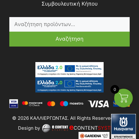
Συμβουλευτική Κήπου
Αναζήτηση
0
© 2026 ΚΑΛΛΙΕΡΓΩΝΤΑΣ. All Rights Reserved | Web
e
CONTENT
SYSTEMS
Design by