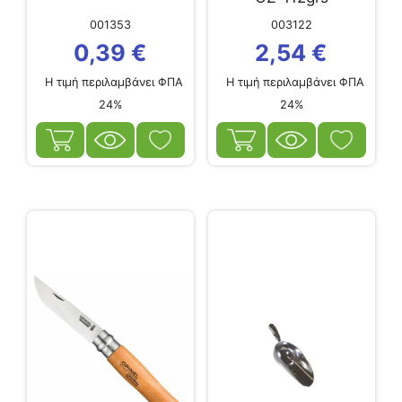
001353
003122
0,39
€
2,54
€
Η τιμή περιλαμβάνει ΦΠΑ
Η τιμή περιλαμβάνει ΦΠΑ
24%
24%