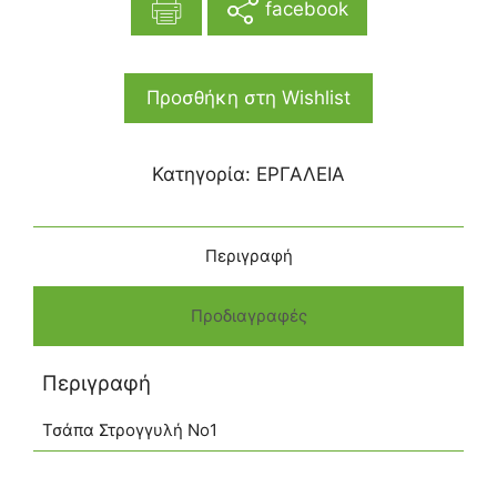
facebook
Προσθήκη στη Wishlist
Κατηγορία:
ΕΡΓΑΛΕΙΑ
Περιγραφή
Προδιαγραφές
Περιγραφή
Τσάπα Στρογγυλή Νο1