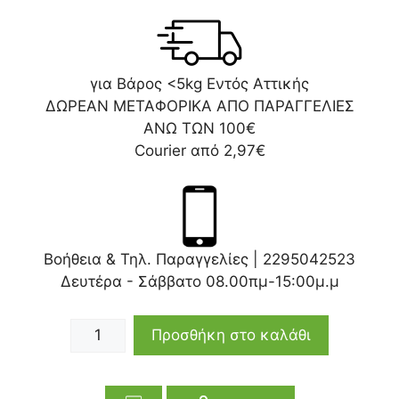
για Βάρος <5kg Εντός Αττικής
ΔΩΡΕΑΝ ΜΕΤΑΦΟΡΙΚΑ ΑΠΟ ΠΑΡΑΓΓΕΛΙΕΣ
ΑΝΩ ΤΩΝ 100€
Courier από 2,97€
Βοήθεια & Τηλ. Παραγγελίες |
2295042523
Δευτέρα - Σάββατο 08.00πμ-15:00μ.μ
Προσθήκη στο καλάθι