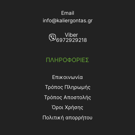
Email
info@kaliergontas.gr
Viber
6972929218
ΠΛΗΡΟΦΟΡΙΕΣ
Επικοινωνία
Τρόπος Πληρωμής
Τρόπος Aποστολής
Όροι Χρήσης
Πολιτική απορρήτου