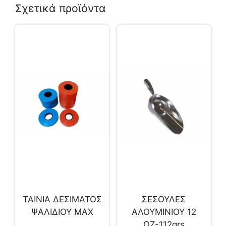
Σχετικά προϊόντα
ΤΑΙΝΙΑ ΔΕΣΙΜΑΤΟΣ
ΣΕΣΟΥΛΕΣ
ΨΑΛΙΔΙΟΥ ΜΑΧ
ΑΛΟΥΜΙΝΙΟΥ 12
ΟΖ-112grs