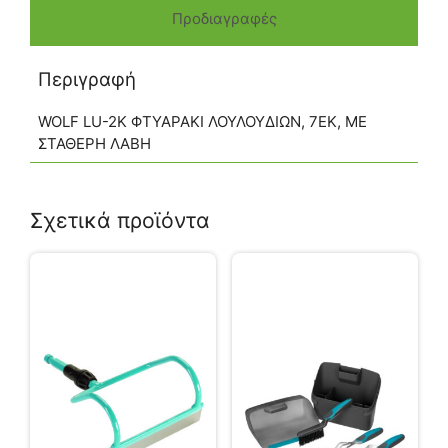
Προδιαγραφές
Περιγραφή
WOLF LU-2K ΦΤΥΑΡΑΚΙ ΛΟΥΛΟΥΔΙΩΝ, 7ΕΚ, ΜΕ
ΣΤΑΘΕΡΗ ΛΑΒΗ
Σχετικά προϊόντα