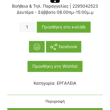
Βοήθεια & Τηλ. Παραγγελίες |
2295042523
Δευτέρα - Σάββατο 08.00πμ-15:00μ.μ
Προσθήκη στο καλάθι
facebook
Προσθήκη στη Wishlist
Κατηγορία:
ΕΡΓΑΛΕΙΑ
Περιγραφή