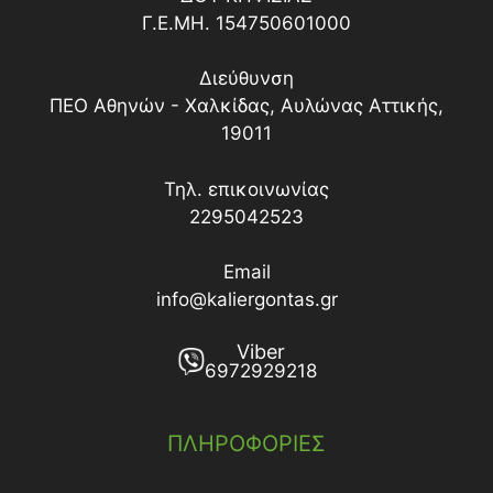
Γ.Ε.ΜΗ. 154750601000
Διεύθυνση
ΠΕΟ Αθηνών - Χαλκίδας, Αυλώνας Αττικής,
19011
Τηλ. επικοινωνίας
2295042523
Email
info@kaliergontas.gr
Viber
6972929218
ΠΛΗΡΟΦΟΡΙΕΣ