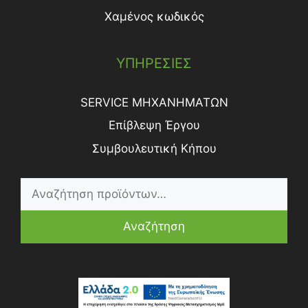
Χαμένος κωδικός
ΥΠΗΡΕΣΙΕΣ
SERVICE ΜΗΧΑΝΗΜΑΤΩΝ
Επίβλεψη Έργου
Συμβουλευτική Κήπου
Αναζήτηση