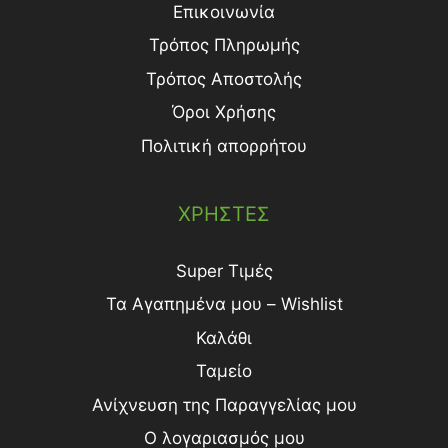
Επικοινωνία
Τρόπος Πληρωμής
Τρόπος Aποστολής
Όροι Χρήσης
Πολιτική απορρήτου
ΧΡΗΣΤΕΣ
Super Τιμές
Τα Αγαπημένα μου – Wishlist
Καλάθι
Ταμείο
Ανίχνευση της Παραγγελίας μου
Ο λογαριασμός μου