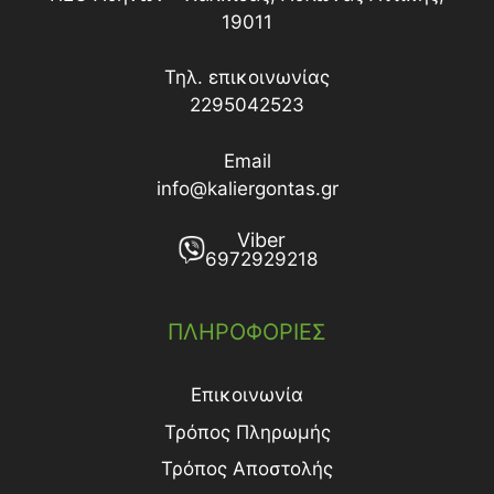
19011
Τηλ. επικοινωνίας
2295042523
Email
info@kaliergontas.gr
Viber
6972929218
ΠΛΗΡΟΦΟΡΙΕΣ
Επικοινωνία
Τρόπος Πληρωμής
Τρόπος Aποστολής