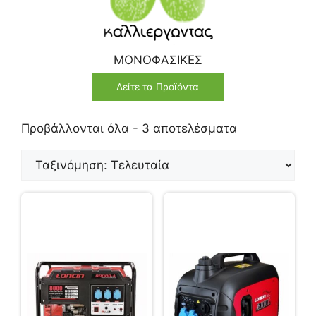
ΜΟΝΟΦΑΣΙΚΕΣ
Δείτε τα Προϊόντα
Προβάλλονται όλα - 3 αποτελέσματα