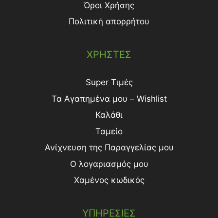
Όροι Χρήσης
Πολιτική απορρήτου
ΧΡΗΣΤΕΣ
Super Τιμές
Τα Αγαπημένα μου – Wishlist
Καλάθι
Ταμείο
Ανίχνευση της Παραγγελίας μου
Ο λογαριασμός μου
Χαμένος κωδικός
ΥΠΗΡΕΣΙΕΣ