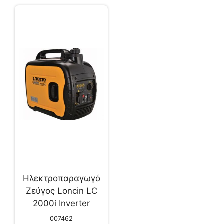
Ηλεκτροπαραγωγό
Ζεύγος Loncin LC
2000i Inverter
007462